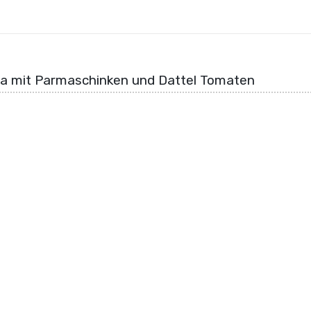
ta mit Parmaschinken und Dattel Tomaten