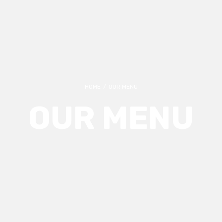
HOME
/
OUR MENU
OUR MENU