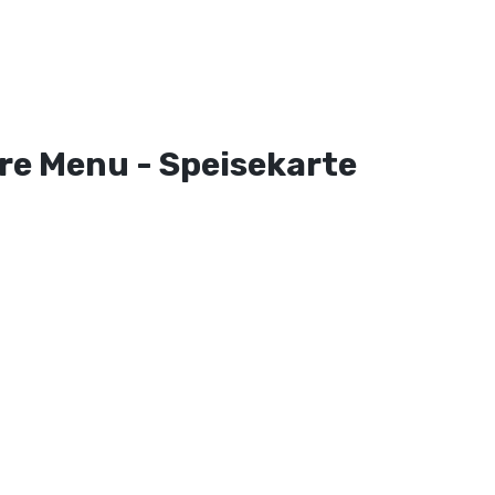
re Menu - Speisekarte