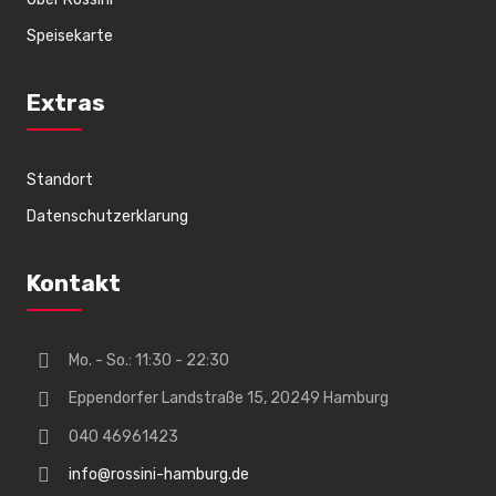
Speisekarte
Extras
Standort
Datenschutzerklarung
Kontakt
Mo. - So.: 11:30 - 22:30
Eppendorfer Landstraße 15, 20249 Hamburg
040 46961423
info@rossini-hamburg.de