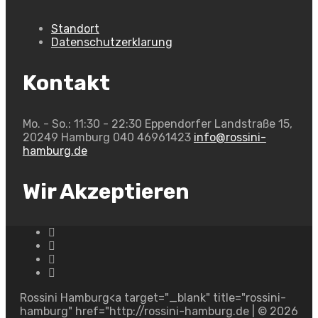
Standort
Datenschutzerklarung
Kontakt
Mo. - So.: 11:30 - 22:30
Eppendorfer Landstraße 15,
20249 Hamburg
040 46961423
info@rossini-
hamburg.de
Wir Akzeptieren
Rossini Hamburg<a target="_blank" title="rossini-
hamburg" href="http://rossini-hamburg.de | © 2026