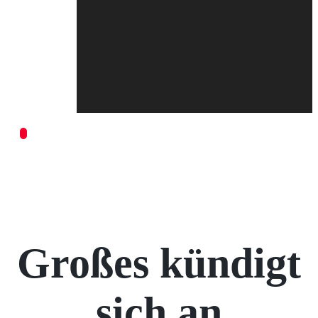
Großes kündigt
sich an