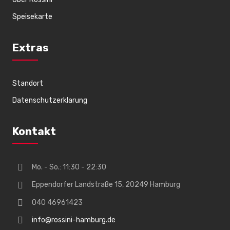
Speisekarte
Extras
Standort
Datenschutzerklarung
Kontakt
Mo. - So.: 11:30 - 22:30
Eppendorfer Landstraße 15, 20249 Hamburg
040 46961423
info@rossini-hamburg.de