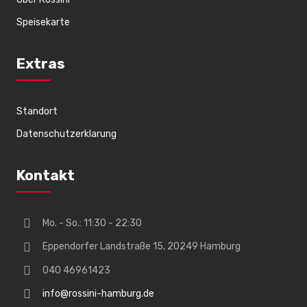
Speisekarte
Extras
Standort
Datenschutzerklarung
Kontakt
Mo. - So.: 11:30 - 22:30
Eppendorfer Landstraße 15, 20249 Hamburg
040 46961423
info@rossini-hamburg.de