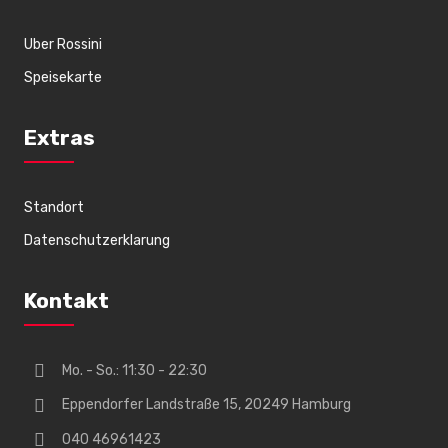
Uber Rossini
Speisekarte
Extras
Standort
Datenschutzerklarung
Kontakt
Mo. - So.: 11:30 - 22:30
Eppendorfer Landstraße 15, 20249 Hamburg
040 46961423